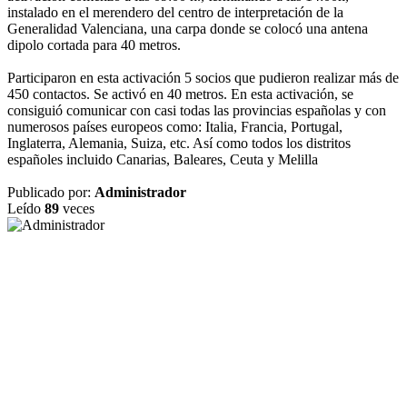
instalado en el merendero del centro de interpretación de la
Generalidad Valenciana, una carpa donde se colocó una antena
dipolo cortada para 40 metros.
Participaron en esta activación 5 socios que pudieron realizar más de
450 contactos. Se activó en 40 metros. En esta activación, se
consiguió comunicar con casi todas las provincias españolas y con
numerosos países europeos como: Italia, Francia, Portugal,
I
nglaterra, Alemania, Suiza, etc. Así como todos los distritos
españoles incluido Canarias, Baleares, Ceuta y Melilla
Publicado por:
Administrador
Leído
89
veces